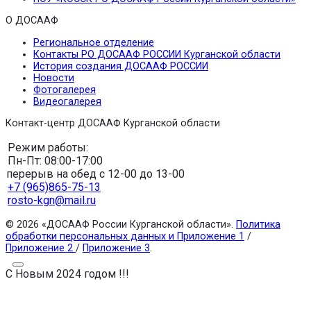
О ДОСААФ
Региональное отделение
Контакты РО ДОСААФ РОССИИ Курганской области
История создания ДОСААФ РОССИИ
Новости
Фотогалерея
Видеогалерея
Контакт-центр ДОСААФ Курганской области
Режим работы:
Пн-Пт: 08:00-17:00
перерыв на обед с 12-00 до 13-00
+7 (965)865-75-13
rosto-kgn@mail.ru
© 2026 «ДОСААФ России Курганской области».
Политика
обработки персональных данных и Приложение 1
/
Приложение 2
/
Приложение 3
.
С Новым 2024 годом !!!