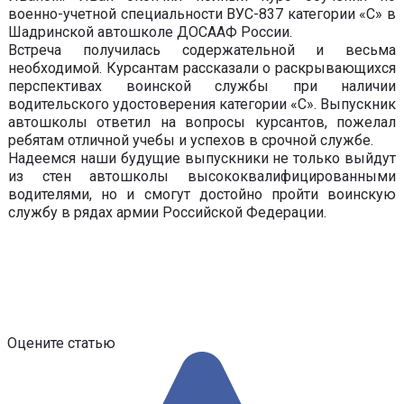
военно-учетной специальности ВУС-837 категории «С» в
Шадринской автошколе ДОСААФ России.
Встреча получилась содержательной и весьма
необходимой. Курсантам рассказали о раскрывающихся
перспективах воинской службы при наличии
водительского удостоверения категории «С». Выпускник
автошколы ответил на вопросы курсантов, пожелал
ребятам отличной учебы и успехов в срочной службе.
Надеемся наши будущие выпускники не только выйдут
из стен автошколы высококвалифицированными
водителями, но и смогут достойно пройти воинскую
службу в рядах армии Российской Федерации.
Оцените статью