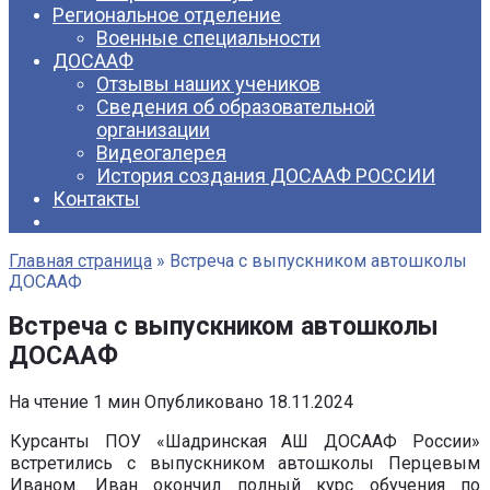
Региональное отделение
Военные специальности
ДОСААФ
Отзывы наших учеников
Сведения об образовательной
организации
Видеогалерея
История создания ДОСААФ РОССИИ
Контакты
Главная страница
»
Встреча с выпускником автошколы
ДОСААФ
Встреча с выпускником автошколы
ДОСААФ
На чтение
1 мин
Опубликовано
18.11.2024
Курсанты ПОУ «Шадринская АШ ДОСААФ России»
встретились с выпускником автошколы Перцевым
Иваном. Иван окончил полный курс обучения по