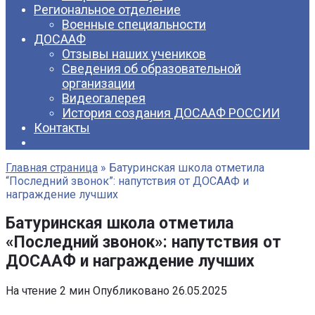
Региональное отделение
Военные специальности
ДОСААФ
Отзывы наших учеников
Сведения об образовательной
организации
Видеогалерея
История создания ДОСААФ РОССИИ
Контакты
Главная страница
»
Батуринская школа отметила
“Последний звонок”: напутствия от ДОСААФ и
награждение лучших
Батуринская школа отметила
«Последний звонок»: напутствия от
ДОСААФ и награждение лучших
На чтение
2 мин
Опубликовано
26.05.2025