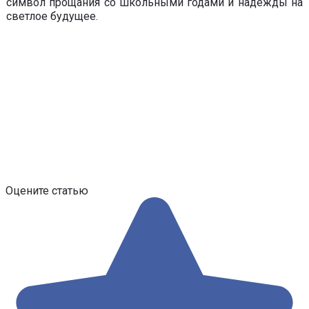
символ прощания со школьными годами и надежды на
светлое будущее.
Оцените статью