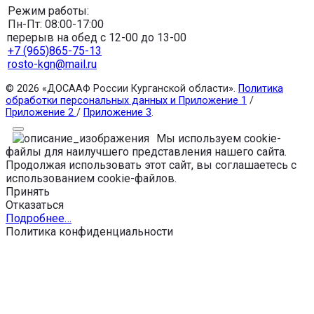
Режим работы:
Пн-Пт: 08:00-17:00
перерыв на обед с 12-00 до 13-00
+7 (965)865-75-13
rosto-kgn@mail.ru
© 2026 «ДОСААФ России Курганской области».
Политика
обработки персональных данных и Приложение 1
/
Приложение 2
/
Приложение 3
.
Мы используем cookie-
файлы для наилучшего представления нашего сайта.
Продолжая использовать этот сайт, вы соглашаетесь с
использованием cookie-файлов.
Принять
Отказаться
Подробнее…
Политика конфиденциальности