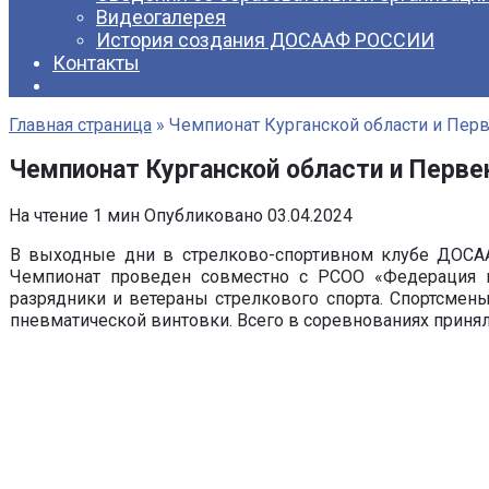
Видеогалерея
История создания ДОСААФ РОССИИ
Контакты
Главная страница
»
Чемпионат Курганской области и Перв
Чемпионат Курганской области и Перве
На чтение
1 мин
Опубликовано
03.04.2024
В выходные дни в стрелково-спортивном клубе ДОСАА
Чемпионат проведен совместно с РСОО «Федерация п
разрядники и ветераны стрелкового спорта. Спортсмен
пневматической винтовки. Всего в соревнованиях принял