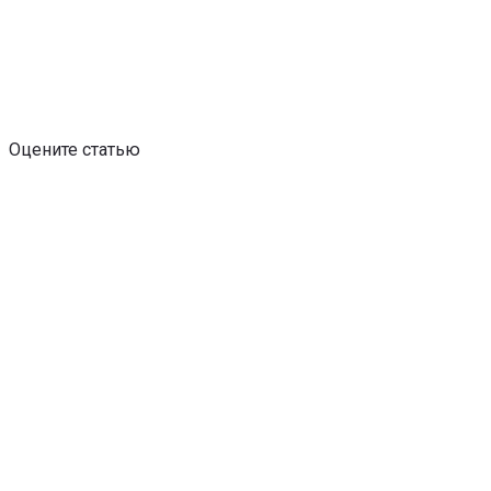
Оцените статью