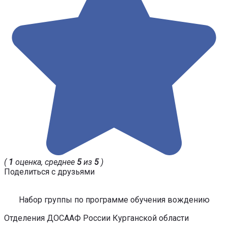
(
1
оценка, среднее
5
из
5
)
Поделиться с друзьями
Набор группы по программе обучения вождению
Отделения ДОСААФ России Курганской области