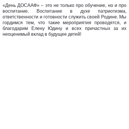
«День ДОСААФ» – это не только про обучение, но и про
воспитание. Воспитание в духе патриотизма,
ответственности и готовности служить своей Родине. Мы
гордимся тем, что такие мероприятия проводятся, и
благодарим Елену Юдину и всех причастных за их
неоценимый вклад в будущее детей!