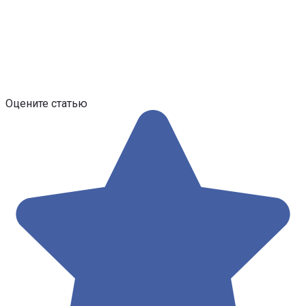
Оцените статью