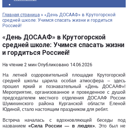
Главная страница
»
«День ДОСААФ» в Крутогорской
средней школе: Учимся спасать жизни и гордиться
Россией!
«День ДОСААФ» в Крутогорской
средней школе: Учимся спасать жизни
и гордиться Россией!
На чтение
2 мин
Опубликовано
14.06.2026
На летней оздоровительной площадке Крутогорской
средней школы царила особая атмосфера – здесь
прошел яркий и познавательный «День ДОСААФ»!
Мероприятие, организованное и проведенное с душой
председателем местного отделения ДОСААФ России
Шумихинского района Курганской области Еленой
Юдиной, стало настоящим праздником для ребят.
Встреча началась с вдохновляющей беседы под
названием
«Сила России — в людях»
. Это был не