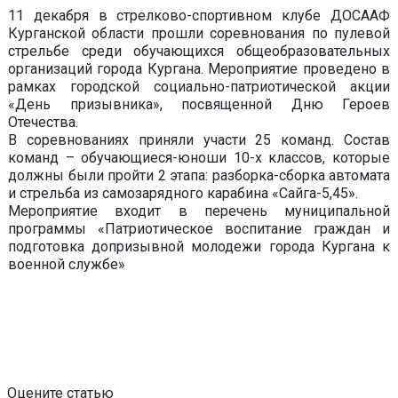
11 декабря в стрелково-спортивном клубе ДОСААФ
Курганской области прошли соревнования по пулевой
стрельбе среди обучающихся общеобразовательных
организаций города Кургана. Мероприятие проведено в
рамках городской социально-патриотической акции
«День призывника», посвященной Дню Героев
Отечества.
В соревнованиях приняли участи 25 команд. Состав
команд – обучающиеся-юноши 10-х классов, которые
должны были пройти 2 этапа: разборка-сборка автомата
и стрельба из самозарядного карабина «Сайга-5,45».
Мероприятие входит в перечень муниципальной
программы «Патриотическое воспитание граждан и
подготовка допризывной молодежи города Кургана к
военной службе»
Оцените статью