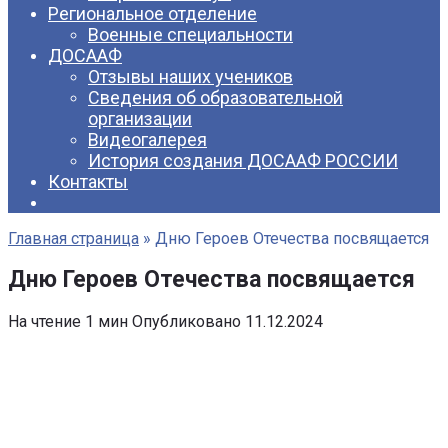
Региональное отделение
Военные специальности
ДОСААФ
Отзывы наших учеников
Сведения об образовательной
организации
Видеогалерея
История создания ДОСААФ РОССИИ
Контакты
Главная страница
»
Дню Героев Отечества посвящается
Дню Героев Отечества посвящается
На чтение
1 мин
Опубликовано
11.12.2024