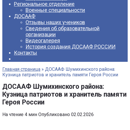
Региональное отделение
Военные специальности
ДОСААФ
Отзывы наших учеников
Сведения об образовательной
организации
Видеогалерея
История создания ДОСААФ РОССИИ
Контакты
Главная страница
»
ДОСААФ Шумихинского района:
Кузница патриотов и хранитель памяти Героя России
ДОСААФ Шумихинского района:
Кузница патриотов и хранитель памяти
Героя России
На чтение
4 мин
Опубликовано
02.02.2026