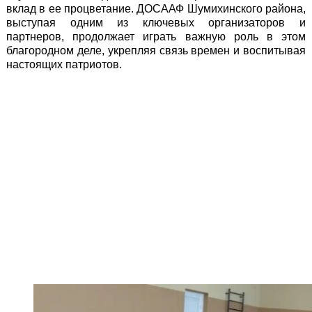
вклад в ее процветание. ДОСААФ Шумихинского района,
выступая одним из ключевых организаторов и
партнеров, продолжает играть важную роль в этом
благородном деле, укрепляя связь времен и воспитывая
настоящих патриотов.