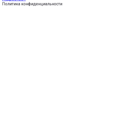
Политика конфиденциальности