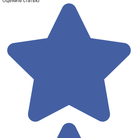
Оцените статью