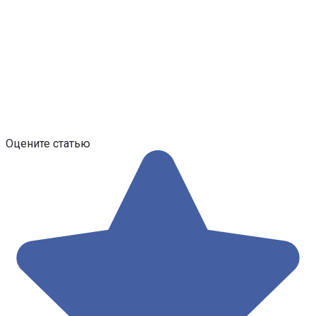
Оцените статью