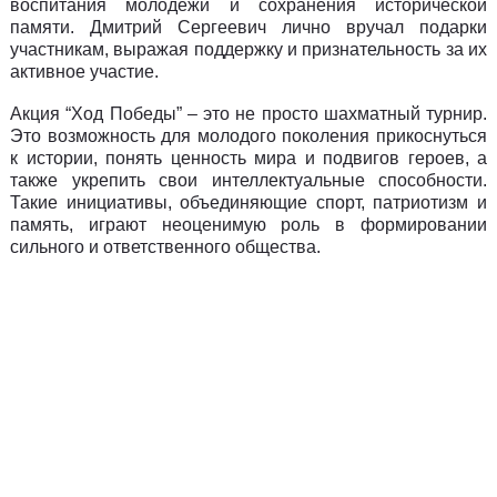
воспитания молодежи и сохранения исторической
памяти. Дмитрий Сергеевич лично вручал подарки
участникам, выражая поддержку и признательность за их
активное участие.
Акция “Ход Победы” – это не просто шахматный турнир.
Это возможность для молодого поколения прикоснуться
к истории, понять ценность мира и подвигов героев, а
также укрепить свои интеллектуальные способности.
Такие инициативы, объединяющие спорт, патриотизм и
память, играют неоценимую роль в формировании
сильного и ответственного общества.