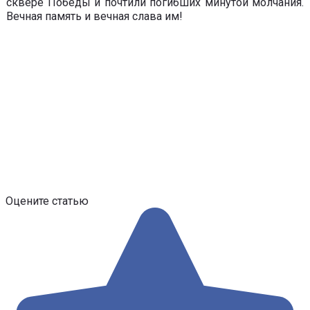
сквере Победы и почтили погибших минутой молчания.
Вечная память и вечная слава им!
Оцените статью