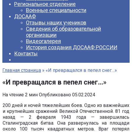
Региональное отделение
Военные специальности
ДОСААФ
Отзывы наших учеников
Сведения об образовательной
организации
Видеогалерея
История создания ДОСААФ РОССИИ
Контакты
Главная страница
»
«И превращался в пепел снег…»
«И превращался в пепел снег…»
На чтение
2 мин
Опубликовано
05.02.2024
200 дней и ночей тяжелейших боев. Одно из важнейших
и крупнейших сражений Великой Отечественной. 81 год
назад — 2 февраля 1943 года — завершилась
Сталинградская битва. Она развернулась на площади
около 100 тысяч квадратных метров. Враг потерял