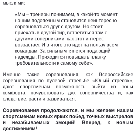
мыслями:
«Мы – тренеры понимаем, в какой-то момент
нашим подопечным становится неинтересно
соревноваться друг с другом. Но стоит
приехать в другой тир, встретиться там с
другими соперниками, как этот интерес
возрастает. И в итоге это идет на пользу всем
командам. За сильным тянется подающий
надежды. Приходится повышать планку
требовательности к самому себе».
Именно такие соревнования, как Всероссийские
соревнования по пулевой стрельбе «Юный стрелок»,
дают спортсменам возможность выйти из зоны
комфорта, почувствовать дух соперничества и, как
следствие, расти и развиваться.
Соревнования продолжаются, и мы желаем нашим
спортсменам новых ярких побед, точных выстрелов
и незабываемых эмоций! Вперед, к новым
достижениям!