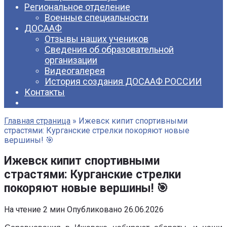
Региональное отделение
Военные специальности
ДОСААФ
Отзывы наших учеников
Сведения об образовательной
организации
Видеогалерея
История создания ДОСААФ РОССИИ
Контакты
Главная страница
»
Ижевск кипит спортивными
страстями: Курганские стрелки покоряют новые
вершины! 🎯
Ижевск кипит спортивными
страстями: Курганские стрелки
покоряют новые вершины! 🎯
На чтение
2 мин
Опубликовано
26.06.2026