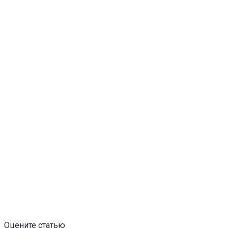
Оцените статью