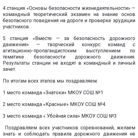
4 станция «Основы безопасности жизнедеятельности» —
командный теоретический экзамен на знание основ
безопасного поведения на дороге и проверке эрудиции
участников.
5 станция «Вместе — за безопасность дорожного
движения» — творческий конкурс команд с
агитационно-пропагандистским выступлением по
тематике безопасности дорожного движения.
Результаты станции не входят в командный и личный
зачет.
По итогам всех этапов мы поздравляем:
1 место команда «Знатоки» МКОУ СОШ №1
2 место команда «Красные» МКОУ СОШ №4
3 место команда « Убойная сила» МКОУ СОШ №3
Поздравляем всех участников соревнований, желаем
знать и соблюдать правила дорожного движения не