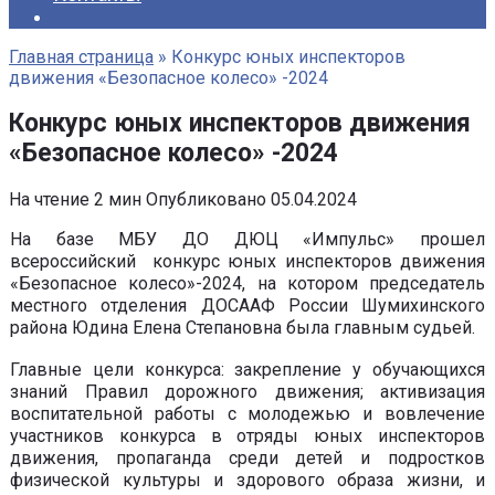
Главная страница
»
Конкурс юных инспекторов
движения «Безопасное колесо» -2024
Конкурс юных инспекторов движения
«Безопасное колесо» -2024
На чтение
2 мин
Опубликовано
05.04.2024
На базе МБУ ДО ДЮЦ «Импульс» прошел
всероссийский конкурс юных инспекторов движения
«Безопасное колесо»-2024, на котором председатель
местного отделения ДОСААФ России Шумихинского
района Юдина Елена Степановна была главным судьей.
Главные цели конкурса: закрепление у обучающихся
знаний Правил дорожного движения; активизация
воспитательной работы с молодежью и вовлечение
участников конкурса в отряды юных инспекторов
движения, пропаганда среди детей и подростков
физической культуры и здорового образа жизни, и