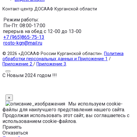
Контакт-центр ДОСААФ Курганской области
Режим работы:
Пн-Пт: 08:00-17:00
перерыв на обед с 12-00 до 13-00
+7 (965)865-75-13
rosto-kgn@mail.ru
© 2026 «ДОСААФ России Курганской области».
Политика
обработки персональных данных и Приложение 1
/
Приложение 2
/
Приложение 3
.
С Новым 2024 годом !!!
×
Мы используем cookie-
файлы для наилучшего представления нашего сайта.
Продолжая использовать этот сайт, вы соглашаетесь с
использованием cookie-файлов.
Принять
Отказаться