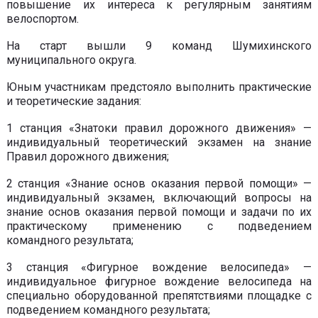
повышение их интереса к регулярным занятиям
велоспортом.
На старт вышли 9 команд Шумихинского
муниципального округа.
Юным участникам предстояло выполнить практические
и теоретические задания:
1 станция «Знатоки правил дорожного движения» —
индивидуальный теоретический экзамен на знание
Правил дорожного движения;
2 станция «Знание основ оказания первой помощи» —
индивидуальный экзамен, включающий вопросы на
знание основ оказания первой помощи и задачи по их
практическому применению с подведением
командного результата;
3 станция «Фигурное вождение велосипеда» —
индивидуальное фигурное вождение велосипеда на
специально оборудованной препятствиями площадке с
подведением командного результата;