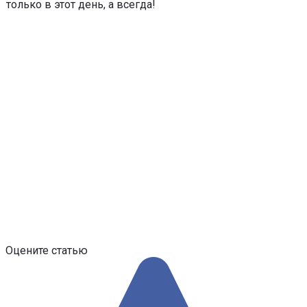
только в этот день, а всегда!
Оцените статью