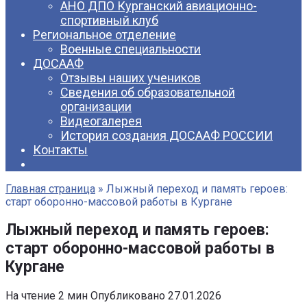
АНО ДПО Курганский авиационно-
спортивный клуб
Региональное отделение
Военные специальности
ДОСААФ
Отзывы наших учеников
Сведения об образовательной
организации
Видеогалерея
История создания ДОСААФ РОССИИ
Контакты
Главная страница
»
Лыжный переход и память героев:
старт оборонно-массовой работы в Кургане
Лыжный переход и память героев:
старт оборонно-массовой работы в
Кургане
На чтение
2 мин
Опубликовано
27.01.2026