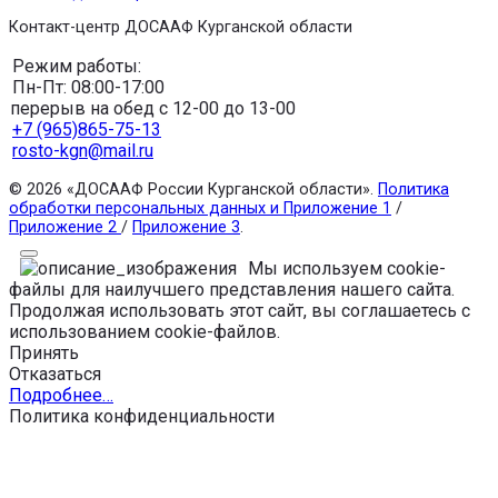
Контакт-центр ДОСААФ Курганской области
Режим работы:
Пн-Пт: 08:00-17:00
перерыв на обед с 12-00 до 13-00
+7 (965)865-75-13
rosto-kgn@mail.ru
© 2026 «ДОСААФ России Курганской области».
Политика
обработки персональных данных и Приложение 1
/
Приложение 2
/
Приложение 3
.
Мы используем cookie-
файлы для наилучшего представления нашего сайта.
Продолжая использовать этот сайт, вы соглашаетесь с
использованием cookie-файлов.
Принять
Отказаться
Подробнее…
Политика конфиденциальности