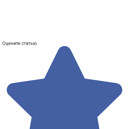
Оцените статью