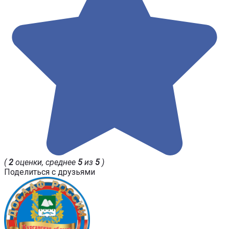
(
2
оценки, среднее
5
из
5
)
Поделиться с друзьями