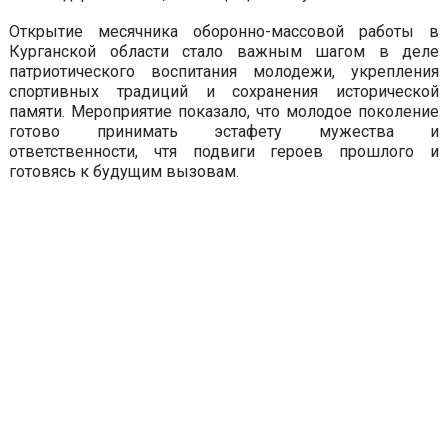
Открытие месячника оборонно-массовой работы в
Курганской области стало важным шагом в деле
патриотического воспитания молодежи, укрепления
спортивных традиций и сохранения исторической
памяти. Мероприятие показало, что молодое поколение
готово принимать эстафету мужества и
ответственности, чтя подвиги героев прошлого и
готовясь к будущим вызовам.