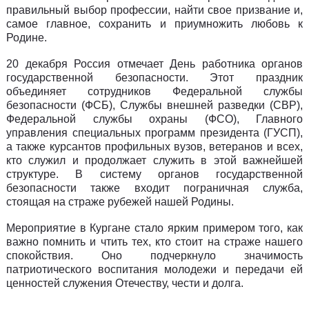
правильный выбор профессии, найти свое призвание и,
самое главное, сохранить и приумножить любовь к
Родине.
20 декабря Россия отмечает День работника органов
государственной безопасности. Этот праздник
объединяет сотрудников Федеральной службы
безопасности (ФСБ), Службы внешней разведки (СВР),
Федеральной службы охраны (ФСО), Главного
управления специальных программ президента (ГУСП),
а также курсантов профильных вузов, ветеранов и всех,
кто служил и продолжает служить в этой важнейшей
структуре. В систему органов государственной
безопасности также входит пограничная служба,
стоящая на страже рубежей нашей Родины.
Мероприятие в Кургане стало ярким примером того, как
важно помнить и чтить тех, кто стоит на страже нашего
спокойствия. Оно подчеркнуло значимость
патриотического воспитания молодежи и передачи ей
ценностей служения Отечеству, чести и долга.