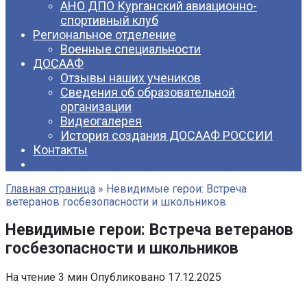
АНО ДПО Курганский авиационно-
спортивный клуб
Региональное отделение
Военные специальности
ДОСААФ
Отзывы наших учеников
Сведения об образовательной
организации
Видеогалерея
История создания ДОСААФ РОССИИ
Контакты
Главная страница
»
Невидимые герои: Встреча
ветеранов госбезопасности и школьников
Невидимые герои: Встреча ветеранов
госбезопасности и школьников
На чтение
3 мин
Опубликовано
17.12.2025