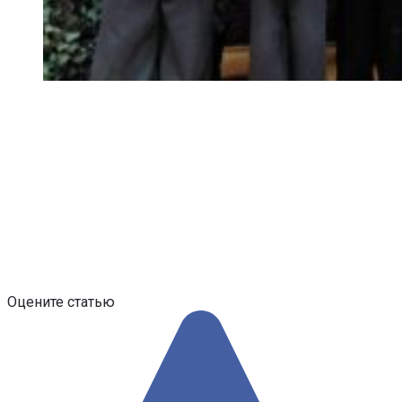
Оцените статью