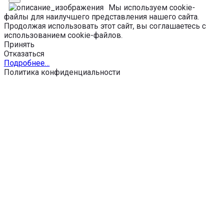
Мы используем cookie-
файлы для наилучшего представления нашего сайта.
Продолжая использовать этот сайт, вы соглашаетесь с
использованием cookie-файлов.
Принять
Отказаться
Подробнее…
Политика конфиденциальности