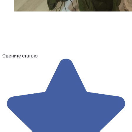
Оцените статью