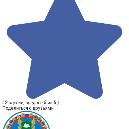
(
2
оценки, среднее
5
из
5
)
Поделиться с друзьями