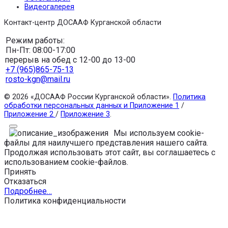
Видеогалерея
Контакт-центр ДОСААФ Курганской области
Режим работы:
Пн-Пт: 08:00-17:00
перерыв на обед с 12-00 до 13-00
+7 (965)865-75-13
rosto-kgn@mail.ru
© 2026 «ДОСААФ России Курганской области».
Политика
обработки персональных данных и Приложение 1
/
Приложение 2
/
Приложение 3
.
Мы используем cookie-
файлы для наилучшего представления нашего сайта.
Продолжая использовать этот сайт, вы соглашаетесь с
использованием cookie-файлов.
Принять
Отказаться
Подробнее…
Политика конфиденциальности