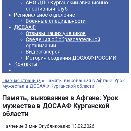
АНО ДПО Курганский авиационно-
спортивный клуб
Региональное отделение
Военные специальности
ДОСААФ
Отзывы наших учеников
Сведения об образовательной
организации
Видеогалерея
История создания ДОСААФ РОССИИ
Контакты
Главная страница
»
Память, выкованная в Афгане: Урок
мужества в ДОСААФ Курганской области
Память, выкованная в Афгане: Урок
мужества в ДОСААФ Курганской
области
На чтение
3 мин
Опубликовано
13.02.2026