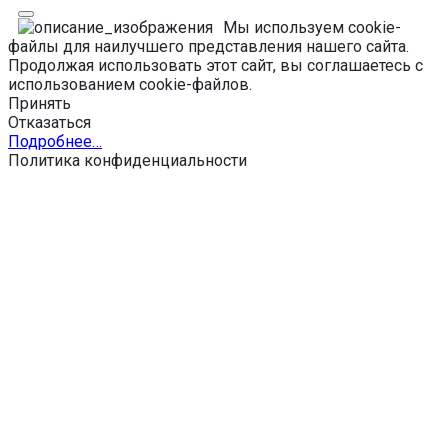
Мы используем cookie-
файлы для наилучшего представления нашего сайта.
Продолжая использовать этот сайт, вы соглашаетесь с
использованием cookie-файлов.
Принять
Отказаться
Подробнее…
Политика конфиденциальности