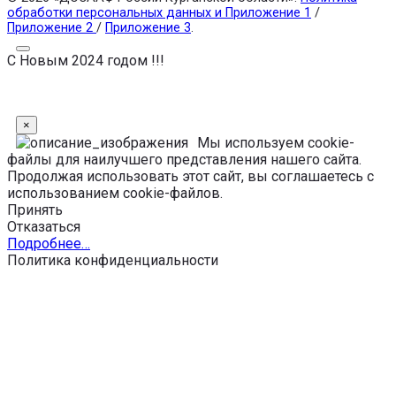
обработки персональных данных и Приложение 1
/
Приложение 2
/
Приложение 3
.
С Новым 2024 годом !!!
×
Мы используем cookie-
файлы для наилучшего представления нашего сайта.
Продолжая использовать этот сайт, вы соглашаетесь с
использованием cookie-файлов.
Принять
Отказаться
Подробнее…
Политика конфиденциальности