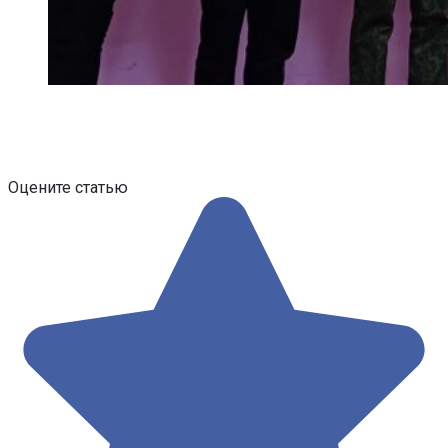
Оцените статью