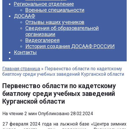
Региональное отделение
Военные специальности
ДОСААФ
Отзывы наших учеников
Сведения об образовательной
организации
Видеогалерея
История создания ДОСААФ РОССИИ
Контакты
Главная страница
»
Первенство области по кадетскому
биатлону среди учебных заведений Курганской области
Первенство области по кадетскому
биатлону среди учебных заведений
Курганской области
На чтение
2 мин
Опубликовано
28.02.2024
27 февраля 2024 года на лыжной базе «Центра зимних