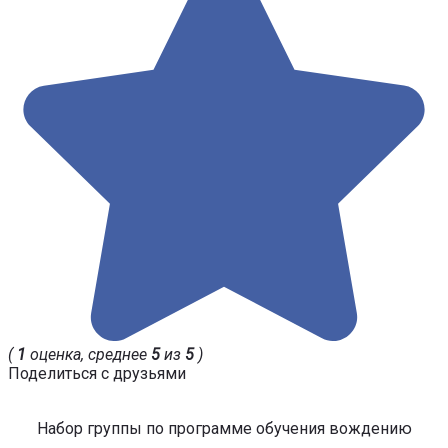
(
1
оценка, среднее
5
из
5
)
Поделиться с друзьями
Набор группы по программе обучения вождению