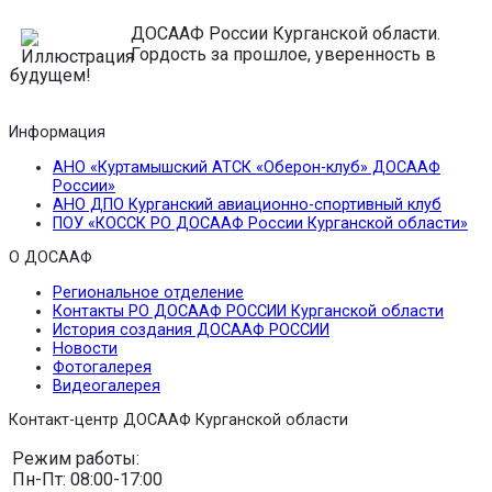
ДОСААФ России Курганской области.
Гордость за прошлое, уверенность в
будущем!
Информация
АНО «Куртамышский АТСК «Оберон-клуб» ДОСААФ
России»
АНО ДПО Курганский авиационно-спортивный клуб
ПОУ «КОССК РО ДОСААФ России Курганской области»
О ДОСААФ
Региональное отделение
Контакты РО ДОСААФ РОССИИ Курганской области
История создания ДОСААФ РОССИИ
Новости
Фотогалерея
Видеогалерея
Контакт-центр ДОСААФ Курганской области
Режим работы:
Пн-Пт: 08:00-17:00