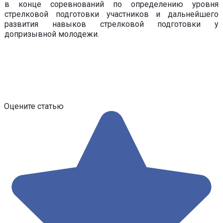
в конце соревнований по определению уровня
стрелковой подготовки участников и дальнейшего
развития навыков стрелковой подготовки у
допризывной молодежи.
Оцените статью