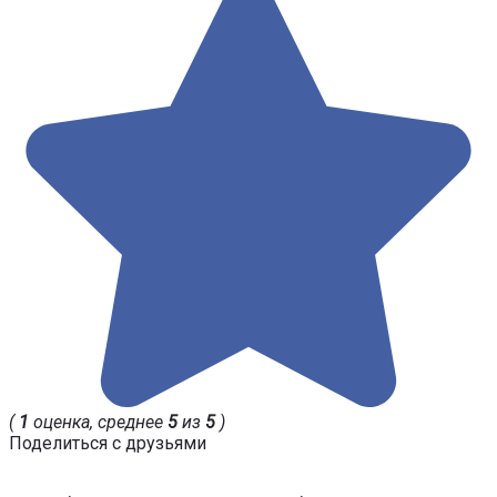
(
1
оценка, среднее
5
из
5
)
Поделиться с друзьями