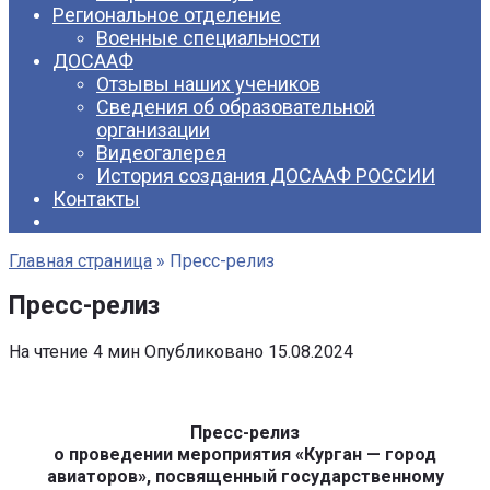
Региональное отделение
Военные специальности
ДОСААФ
Отзывы наших учеников
Сведения об образовательной
организации
Видеогалерея
История создания ДОСААФ РОССИИ
Контакты
Главная страница
»
Пресс-релиз
Пресс-релиз
На чтение
4 мин
Опубликовано
15.08.2024
Пресс-релиз
о проведении мероприятия «Курган — город
авиаторов», посвященный государственному