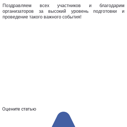
Поздравляем всех участников и благодарим
организаторов за высокий уровень подготовки и
проведение такого важного события!
Оцените статью