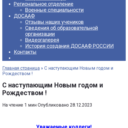
Региональное отделение
Военные специальности
ДОСААФ
Отзывы наших учеников
Сведения об образовательной
организации
Видеогалерея
История создания ДОСААФ РОССИИ
Контакты
Главная страница
»
С наступающим Новым годом и
Рождеством !
С наступающим Новым годом и
Рождеством !
На чтение
1 мин
Опубликовано
28.12.2023
Уважаемые
коллеги!