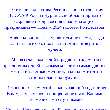
От имени коллектива Регионального отделения
ДОСААФ России Курганской области примите
искренние поздравления с наступающими
праздниками — Новым 2024 годом и Рождеством!
Новогодняя пора — удивительное время, когда
все, независимо от возраста начинают верить в
чудеса.
Мы всегда с надеждой и радостью ждем этих
праздничных дней, связываем с ними самые добрые
чувства и заветные желания, подводим итоги и
строим планы на будущее.
Искренне желаем, чтобы наступающий год принес
Вам удачу, а успех и процветание стали Вашими
незаменимыми спутниками!
Счастья Вам, неиссякаемой энергии и оптимизма в