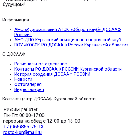
будущем!
Информация
АНО «Куртамышский АТСК «Оберон-клуб» ДОСААФ
России»
АНО ДПО Курганский авиационно-спортивный клуб
ПОУ «КОССК РО ДОСААФ России Курганской области»
О ДОСААФ
Региональное отделение
Контакты РО ДОСААФ РОССИИ Курганской области
История создания ДОСААФ РОССИИ
Новости
Фотогалерея
Видеогалерея
Контакт-центр ДОСААФ Курганской области
Режим работы:
Пн-Пт: 08:00-17:00
перерыв на обед с 12-00 до 13-00
+7 (965)865-75-13
rosto-kgn@mail.ru