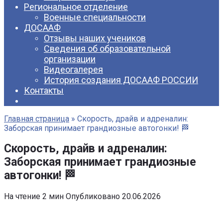
Региональное отделение
Военные специальности
ДОСААФ
Отзывы наших учеников
Сведения об образовательной
организации
Видеогалерея
История создания ДОСААФ РОССИИ
Контакты
Главная страница
»
Скорость, драйв и адреналин:
Заборская принимает грандиозные автогонки! 🏁
Скорость, драйв и адреналин:
Заборская принимает грандиозные
автогонки! 🏁
На чтение
2 мин
Опубликовано
20.06.2026