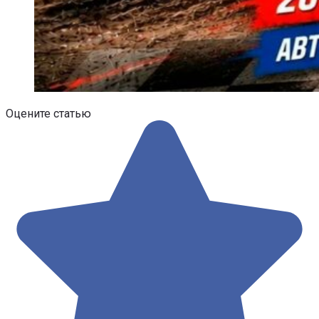
Оцените статью