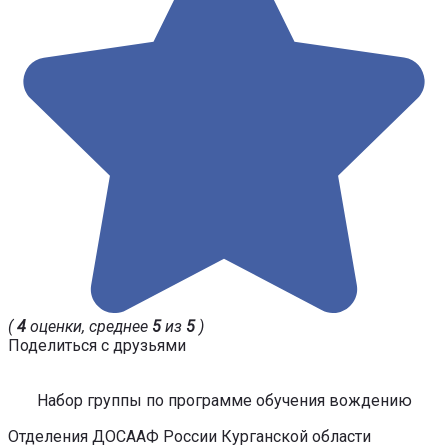
(
4
оценки, среднее
5
из
5
)
Поделиться с друзьями
Набор группы по программе обучения вождению
Отделения ДОСААФ России Курганской области