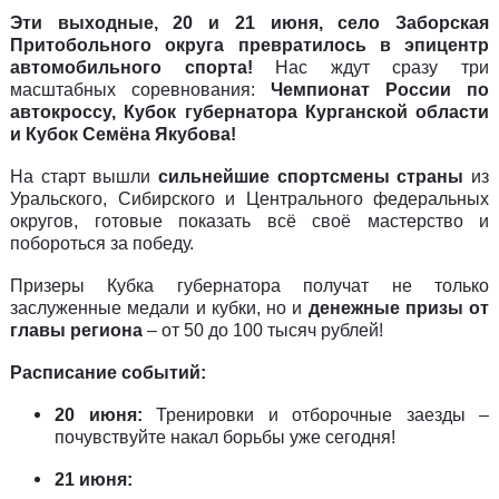
Эти выходные, 20 и 21 июня, село Заборская
Притобольного округа превратилось в эпицентр
автомобильного спорта!
Нас ждут сразу три
масштабных соревнования:
Чемпионат России по
автокроссу, Кубок губернатора Курганской области
и Кубок Семёна Якубова!
На старт вышли
сильнейшие спортсмены страны
из
Уральского, Сибирского и Центрального федеральных
округов, готовые показать всё своё мастерство и
побороться за победу.
Призеры Кубка губернатора получат не только
заслуженные медали и кубки, но и
денежные призы от
главы региона
– от 50 до 100 тысяч рублей!
Расписание событий:
20 июня:
Тренировки и отборочные заезды –
почувствуйте накал борьбы уже сегодня!
21 июня: