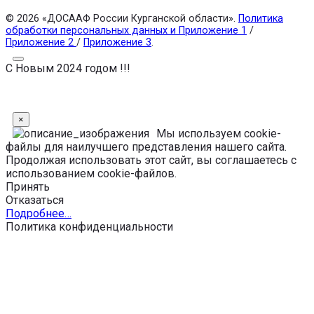
© 2026 «ДОСААФ России Курганской области».
Политика
обработки персональных данных и Приложение 1
/
Приложение 2
/
Приложение 3
.
С Новым 2024 годом !!!
×
Мы используем cookie-
файлы для наилучшего представления нашего сайта.
Продолжая использовать этот сайт, вы соглашаетесь с
использованием cookie-файлов.
Принять
Отказаться
Подробнее…
Политика конфиденциальности