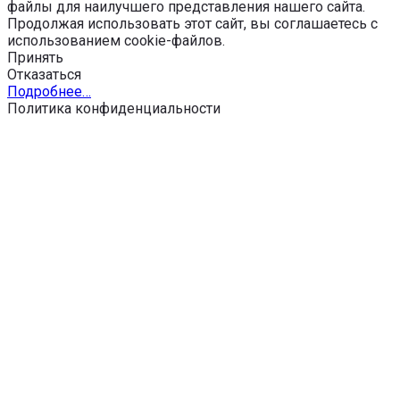
файлы для наилучшего представления нашего сайта.
Продолжая использовать этот сайт, вы соглашаетесь с
использованием cookie-файлов.
Принять
Отказаться
Подробнее…
Политика конфиденциальности