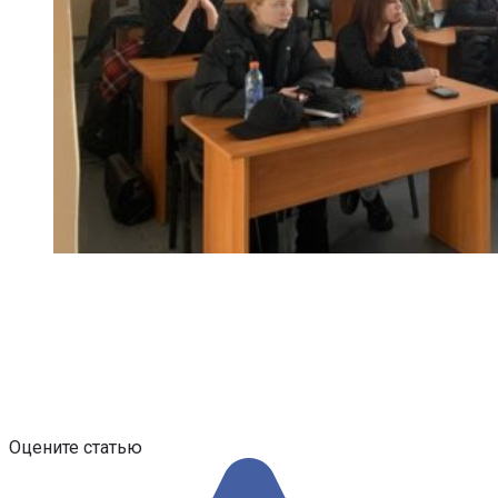
Оцените статью