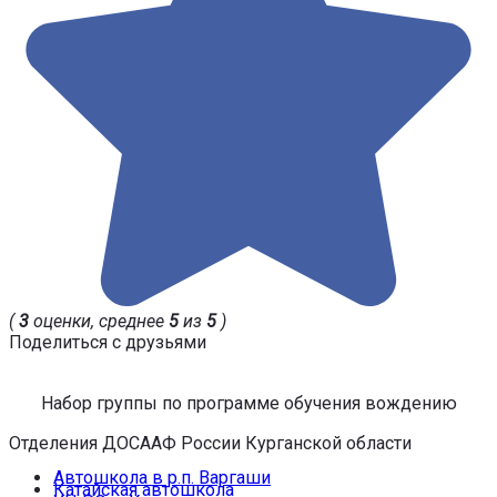
(
3
оценки, среднее
5
из
5
)
Поделиться с друзьями
Набор группы по программе обучения вождению
Отделения ДОСААФ России Курганской области
Автошкола в р.п. Варгаши
Катайская автошкола