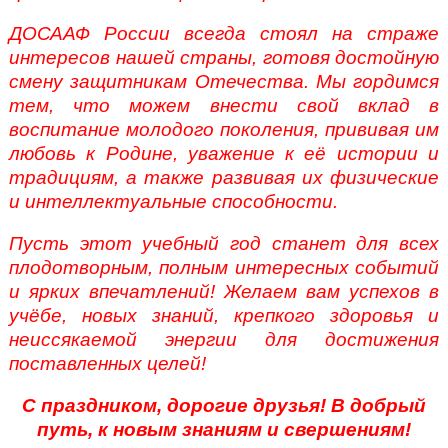
ДОСААФ России всегда стоял на страже
интересов нашей страны, готовя достойную
смену защитникам Отечества. Мы гордимся
тем, что можем внести свой вклад в
воспитание молодого поколения, прививая им
любовь к Родине, уважение к её истории и
традициям, а также развивая их физические
и интеллектуальные способности.
Пусть этот учебный год станет для всех
плодотворным, полным интересных событий
и ярких впечатлений! Желаем вам успехов в
учёбе, новых знаний, крепкого здоровья и
неиссякаемой энергии для достижения
поставленных целей!
С праздником, дорогие друзья! В добрый
путь, к новым знаниям и свершениям!