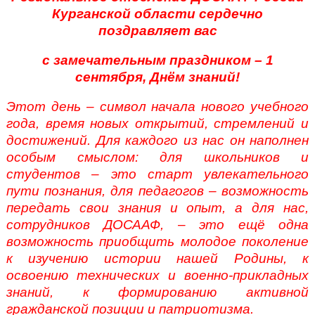
Курганской области сердечно
поздравляет вас
с замечательным праздником –
1
сентября, Днём знаний!
Этот день – символ начала нового учебного
года, время новых открытий, стремлений и
достижений. Для каждого из нас он наполнен
особым смыслом: для школьников и
студентов – это старт увлекательного
пути познания, для педагогов – возможность
передать свои знания и опыт, а для нас,
сотрудников ДОСААФ, – это ещё одна
возможность приобщить молодое поколение
к изучению истории нашей Родины, к
освоению технических и военно-прикладных
знаний, к формированию активной
гражданской позиции и патриотизма.