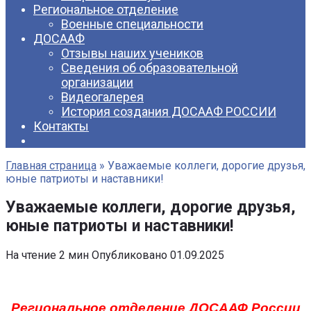
Региональное отделение
Военные специальности
ДОСААФ
Отзывы наших учеников
Сведения об образовательной
организации
Видеогалерея
История создания ДОСААФ РОССИИ
Контакты
Главная страница
»
Уважаемые коллеги, дорогие друзья,
юные патриоты и наставники!
Уважаемые коллеги, дорогие друзья,
юные патриоты и наставники!
На чтение
2 мин
Опубликовано
01.09.2025
Региональное отделение ДОСААФ России