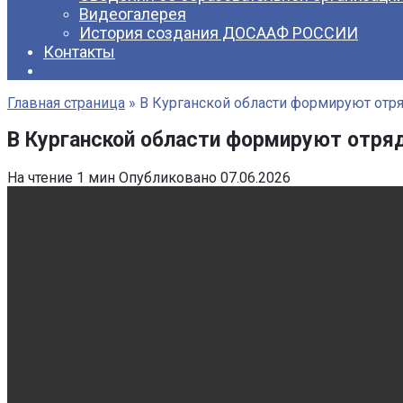
Видеогалерея
История создания ДОСААФ РОССИИ
Контакты
Главная страница
»
В Курганской области формируют отр
В Курганской области формируют отря
На чтение
1 мин
Опубликовано
07.06.2026