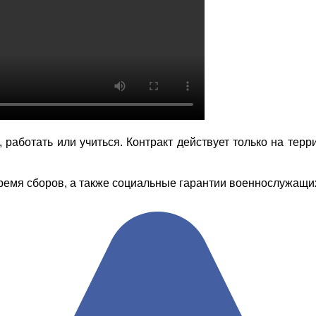
 работать или учиться. Контракт действует только на терр
емя сборов, а также социальные гарантии военнослужащих