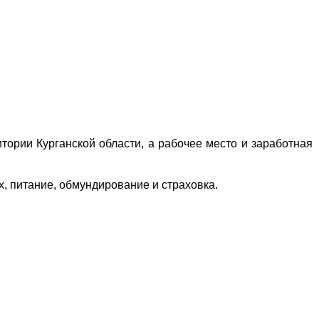
итории Курганской области, а рабочее место и заработная
, питание, обмундирование и страховка.