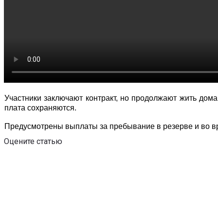
Участники заключают контракт, но продолжают жить дома,
плата сохраняются.
Предусмотрены выплаты за пребывание в резерве и во вр
Оцените статью