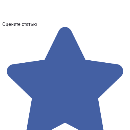
Оцените статью