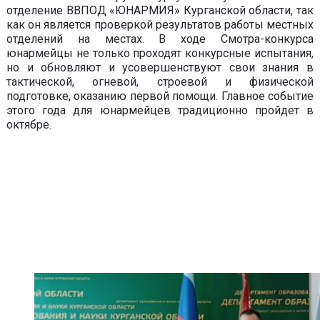
отделение ВВПОД «ЮНАРМИЯ» Курганской области, так
как он является проверкой результатов работы местных
отделений на местах. В ходе Смотра-конкурса
юнармейцы не только проходят конкурсные испытания,
но и обновляют и усовершенствуют свои знания в
тактической, огневой, строевой и физической
подготовке, оказанию первой помощи. Главное событие
этого года для юнармейцев традиционно пройдет в
октябре.