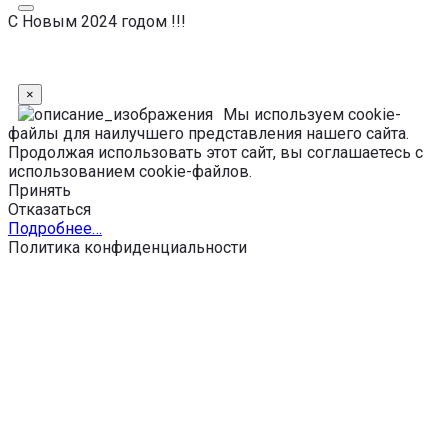
С Новым 2024 годом !!!
×
Мы используем cookie-
файлы для наилучшего представления нашего сайта.
Продолжая использовать этот сайт, вы соглашаетесь с
использованием cookie-файлов.
Принять
Отказаться
Подробнее…
Политика конфиденциальности