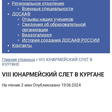
Региональное отделение
Военные специальности
ДОСААФ
Отзывы наших учеников
Сведения об образовательной
организации
Видеогалерея
История создания ДОСААФ РОССИИ
Контакты
Главная страница
»
VIII ЮНАРМЕЙСКИЙ СЛЕТ В
КУРГАНЕ
VIII ЮНАРМЕЙСКИЙ СЛЕТ В КУРГАНЕ
На чтение
2 мин
Опубликовано
19.06.2024