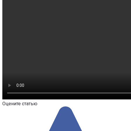
Оцените статью