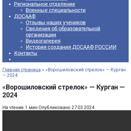
Региональное отделение
Военные специальности
ДОСААФ
Отзывы наших учеников
Сведения об образовательной
организации
Видеогалерея
История создания ДОСААФ РОССИИ
Контакты
Главная страница
»
«Ворошиловский стрелок» — Курган
— 2024
«Ворошиловский стрелок» — Курган —
2024
На чтение
1 мин
Опубликовано
27.03.2024