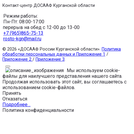
Контакт-центр ДОСААФ Курганской области
Режим работы:
Пн-Пт: 08:00-17:00
перерыв на обед с 12-00 до 13-00
+7 (965)865-75-13
rosto-kgn@mail.ru
© 2026 «ДОСААФ России Курганской области».
Политика
обработки персональных данных и Приложение 1
/
Приложение 2
/
Приложение 3
.
Мы используем cookie-
файлы для наилучшего представления нашего сайта.
Продолжая использовать этот сайт, вы соглашаетесь с
использованием cookie-файлов.
Принять
Отказаться
Подробнее…
Политика конфиденциальности