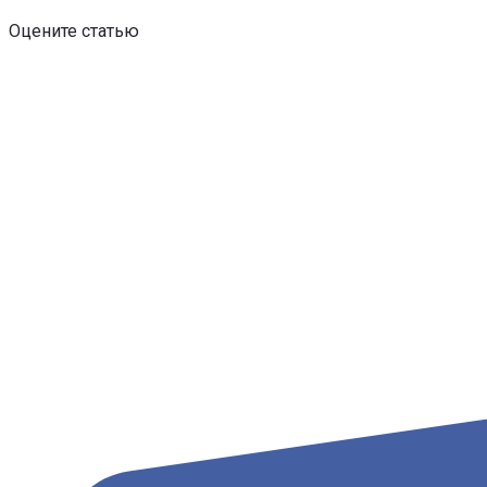
Оцените статью