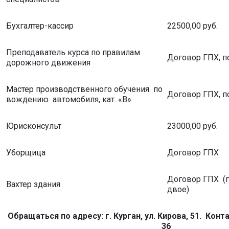
Бухгалтер-кассир
22500,00 руб.
Преподаватель курса по правилам
Договор ГПХ, п
дорожного движения
Мастер производственного обучения по
Договор ГПХ, п
вождению автомобиля, кат. «В»
Юрисконсульт
23000,00 руб.
Уборщица
Договор ГПХ
Договор ГПХ (г
Вахтер здания
двое)
Обращаться по адресу: г. Курган, ул. Кирова, 51. Кон
36