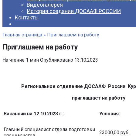
Видеогалерея
История создания ДОСААФ РОССИИ
Контакты
Главная страница
»
Приглашаем на работу
Приглашаем на работу
На чтение
1 мин
Опубликовано
13.10.2023
Региональное отделение ДОСААФ России Кур
приглашает на работу
Вакансии на 12.10.2023 г.:
Условия:
Главный специалист отдела подготовки
23000,00 руб.
специалистов