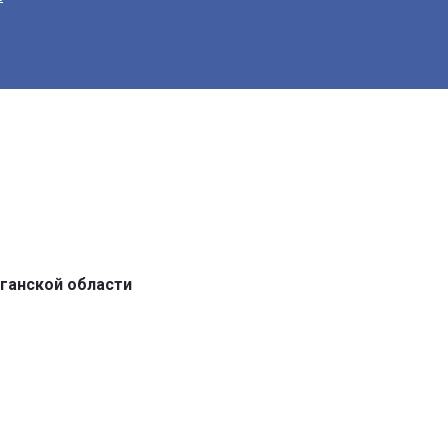
ганской области